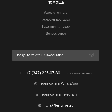
ПОМОЩЬ
Условия оплаты
Условия доставки
Гарантия на товар
Вопрос-ответ
ПОДПИСАТЬСЯ НА РАССЫЛКУ
+7 (347) 226-07-30
ЗАКАЗАТЬ ЗВОНОК
написать в WhatsApp
написать в Telegram
Ufa@ferrum-n.ru