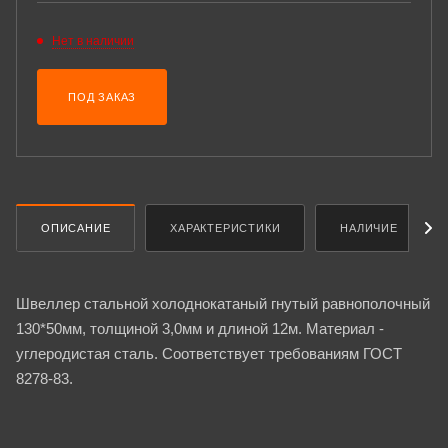
Нет в наличии
ПОД ЗАКАЗ
ОПИСАНИЕ
ХАРАКТЕРИСТИКИ
НАЛИЧИЕ
Швеллер стальной холоднокатаный гнутый равнополочный
130*50мм, толщиной 3,0мм и длиной 12м. Материал -
углеродистая сталь. Соответствует требованиям ГОСТ
8278-83.