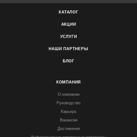
КАТАЛОГ
АКЦИИ
УСЛУГИ
НАШИ ПАРТНЕРЫ
БЛОГ
КОМПАНИЯ
О компании
Руководство
Карьера
Вакансии
Достижения