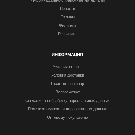
Информационно-справочные материалы
Новости
Отзывы
Филиалы
Реквизиты
ИНФОРМАЦИЯ
Условия оплаты
Условия доставки
Гарантия на товар
Вопрос-ответ
Согласие на обработку персональных данных
Политика обработки персональных данных
Оптовому покупателю