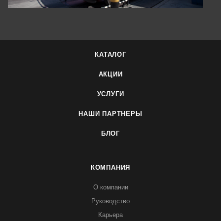
КАТАЛОГ
АКЦИИ
УСЛУГИ
НАШИ ПАРТНЕРЫ
БЛОГ
КОМПАНИЯ
О компании
Руководство
Карьера