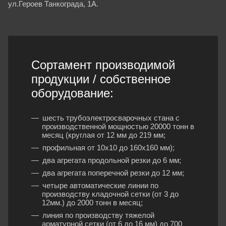
ул.Героев Танкограда, 1А.
Сортамент производимой
продукции / собственное
оборудование:
шесть трубоэлектросварочных стана с
производственной мощностью 20000 тонн в
месяц (круглая от 12 мм до 219 мм;
профильная от 10х10 до 160х160 мм);
два агрегата продольной резки до 6 мм;
два агрегата поперечной резки до 12 мм;
четыре автоматические линии по
производству кладочной сетки (от 3 до
12мм.) до 2000 тонн в месяц;
линия по производству тяжелой
арматурной сетки (от 6 до 16 мм) до 700