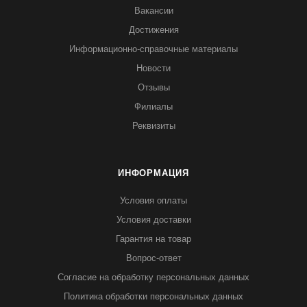
Вакансии
Достижения
Информационно-справочные материалы
Новости
Отзывы
Филиалы
Реквизиты
ИНФОРМАЦИЯ
Условия оплаты
Условия доставки
Гарантия на товар
Вопрос-ответ
Согласие на обработку персональных данных
Политика обработки персональных данных