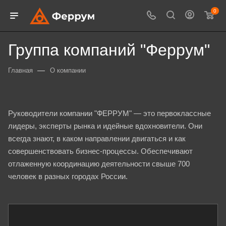
0
Группа компаний "Феррум"
—
Главная
О компании
Руководители компании "ФЕРРУМ" — это первоклассные
лидеры, эксперты рынка и идейные вдохновители. Они
всегда знают, в каком направлении двигаться и как
совершенствовать бизнес-процессы. Обеспечивают
отлаженную координацию деятельности свыше 700
человек в разных городах России.