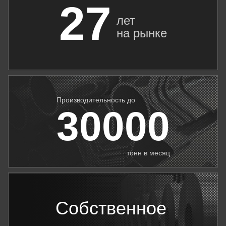
27
лет
на рынке
Производительность до
30000
тонн в месяц
Собственное