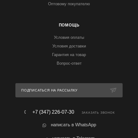
Оптовому покупателю
ПОМОЩЬ
Условия оплаты
Условия доставки
Гарантия на товар
Вопрос-ответ
ПОДПИСАТЬСЯ НА РАССЫЛКУ
+7 (347) 226-07-30
ЗАКАЗАТЬ ЗВОНОК
написать в WhatsApp