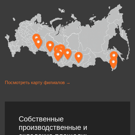
Посмотреть карту филиалов
→
Собственные
производственные и