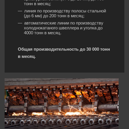
тонн в месяц;
линия по производству полосы стальной
(до 6 мм) до 200 тонн в месяц;
автоматические линии по производству
холоднокатаного швеллера и уголка до
4000 тонн в месяц.
Общая производительность до 30 000 тонн
в месяц.