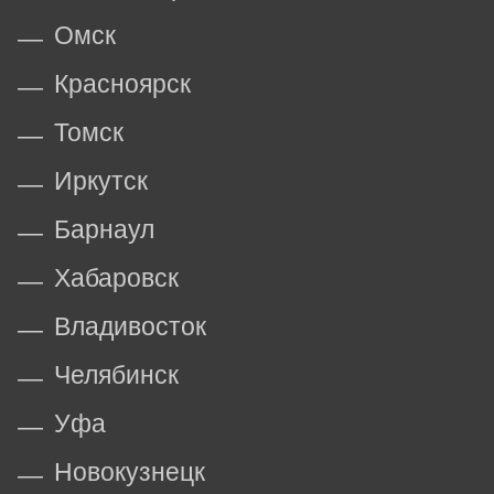
Омск
Красноярск
Томск
Иркутск
Барнаул
Хабаровск
Владивосток
Челябинск
Уфа
Новокузнецк