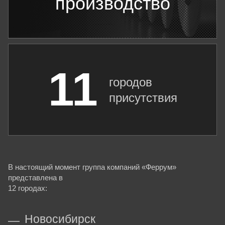
производство
11
городов
присутствия
В настоящий момент группа компаний «Феррум»
представлена в
12 городах:
Новосибирск