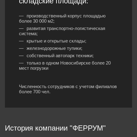
складские площади:
производственный корпус площадью
более 30 000 м2;
развитая транспортно-логистическая
система;
крытые и открытые склады;
железнодорожные тупики;
собственный автопарк техники;
только в одном Новосибирске более 20
мест погрузки
Численность сотрудников с учетом филиалов
более 700 чел.
История компании "ФЕРРУМ"